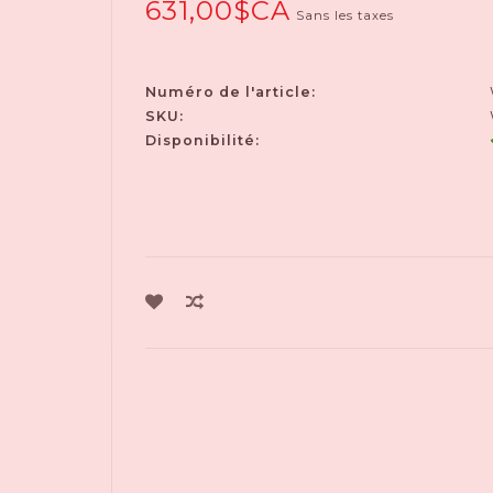
631,00$CA
Sans les taxes
Numéro de l'article:
SKU:
Disponibilité: