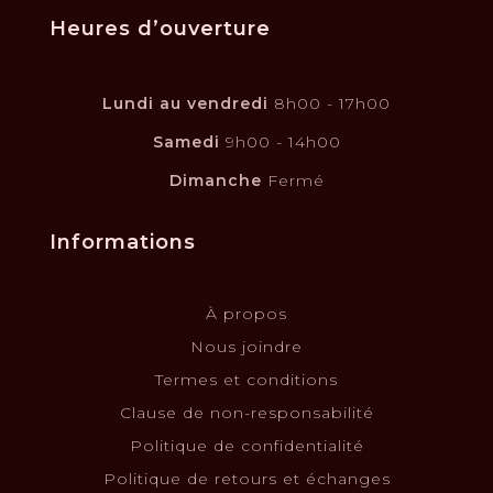
Heures d’ouverture
Lundi au vendredi
8h00 - 17h00
Samedi
9h00 - 14h00
Dimanche
Fermé
Informations
À propos
Nous joindre
Termes et conditions
Clause de non-responsabilité
Politique de confidentialité
Politique de retours et échanges