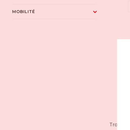
MOBILITÉ
Tronçon