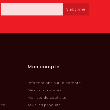
S'abonner
Mon compte
Informations sur le compte
Mes commandes
Ma liste de souhaits
ité
Tous les produits