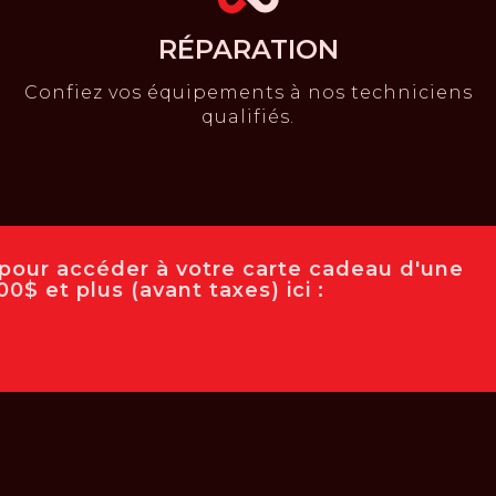
RÉPARATION
Confiez vos équipements à nos techniciens
qualifiés.
e pour accéder à votre carte cadeau d'une
0$ et plus (avant taxes) ici :