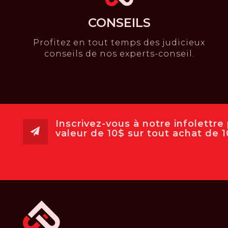
CONSEILS
Profitez en tout temps des judicieux
conseils de nos experts-conseil.
Inscrivez-vous à notre infolettr
valeur de 10$ sur tout achat de 10