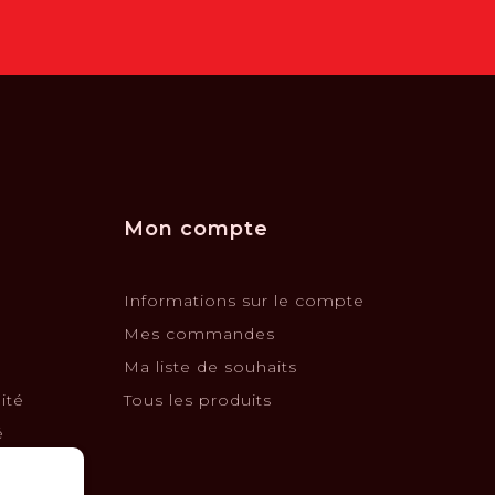
Mon compte
Informations sur le compte
Mes commandes
Ma liste de souhaits
ité
Tous les produits
é
changes