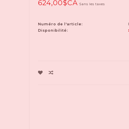
624,00$CA
Sans les taxes
Numéro de l'article:
Disponibilité: