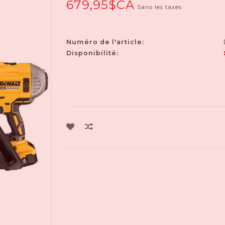
679,95$CA
Sans les taxes
Numéro de l'article:
Disponibilité: