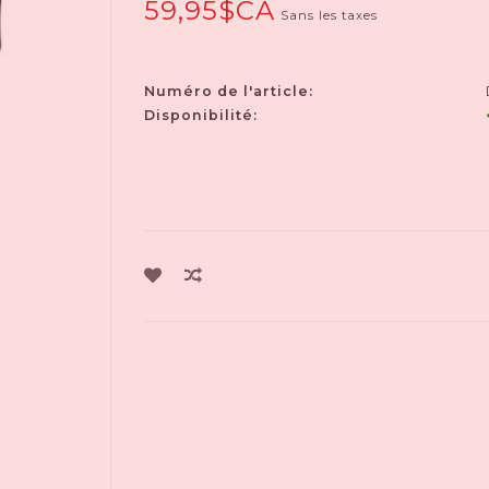
59,95$CA
Sans les taxes
Numéro de l'article:
Disponibilité: