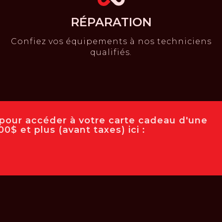
RÉPARATION
Confiez vos équipements à nos techniciens
qualifiés.
e pour accéder à votre carte cadeau d'une
0$ et plus (avant taxes) ici :