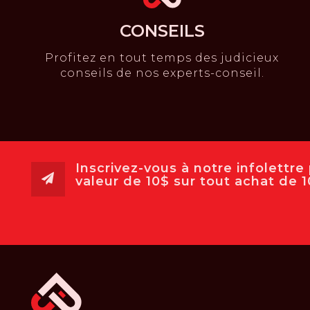
CONSEILS
Profitez en tout temps des judicieux
conseils de nos experts-conseil.
Inscrivez-vous à notre infolettr
valeur de 10$ sur tout achat de 10