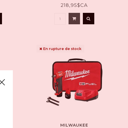
218,95$CA
En rupture de stock
MILWAUKEE