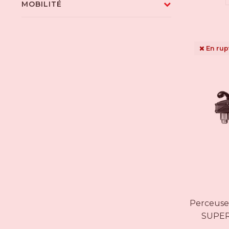
MOBILITÉ
En rup
Perceuse
SUPER