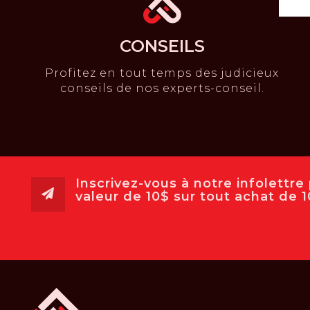
CONSEILS
Profitez en tout temps des judicieux
conseils de nos experts-conseil.
Inscrivez-vous à notre infolettr
valeur de 10$ sur tout achat de 10