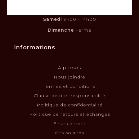
Lundi au vendredi
8h00 - 17h00
Samedi
9h00 - 14h00
Dimanche
Fermé
Informations
À propos
Nous joindre
Termes et conditions
Clause de non-responsabilité
Politique de confidentialité
Politique de retours et échanges
Financement
Kits solaires